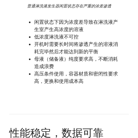
普通淋洗液发生器闲置状态存在严重的浓差渗透
闲置状态下因为浓度差导致在淋洗液产
生室产生高浓度的溶液
低浓度淋洗液不可控
开机时需要长时间将渗透产生的溶液消
耗完毕然后才能达到新的平衡
母液（储备液）纯度要求高，不断消耗
造成浪费
高压条件使用，容器材质和密闭性要求
高，更换和使用成本高
性能稳定，数据可靠