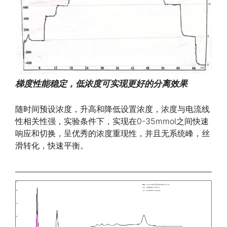
梯度性能稳定，低浓度可实现更好的分离效果
随时间预设浓度，升高和降低设置浓度，浓度与电流线
性相关性强，实验条件下，实现在0-35mmol之间快速
响应和切换，呈优秀的浓度重现性，并且无系统峰，丝
滑转化，快速平衡。