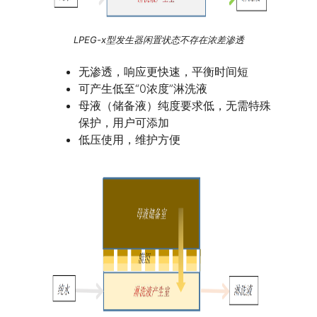
LPEG-x型发生器闲置状态不存在浓差渗透
无渗透，响应更快速，平衡时间短
可产生低至“0浓度”淋洗液
母液（储备液）纯度要求低，无需特殊
保护，用户可添加
低压使用，维护方便