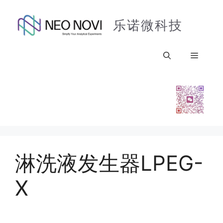
乐诺微科技
淋洗液发生器LPEG-
X