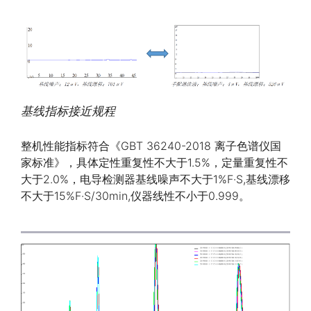
基线指标接近规程
整机性能指标符合《GBT 36240-2018 离子色谱仪国
家标准》，具体定性重复性不大于1.5%，定量重复性不
大于2.0%，电导检测器基线噪声不大于1%F·S,基线漂移
不大于15%F·S/30min,仪器线性不小于0.999。