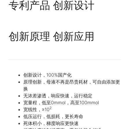
专利产品 创新设计
创新原理 创新应用
创新设计，100%国产化
原理创新，母液不再是昂贵耗材，可自由添加更
换
无浓差渗透，响应快速，运行稳定
宽量程，低至0mmol，高至100mmol
2
宽线性，≥10
低压运行，低损耗，更长寿命
死体积小，梯度响应更快速