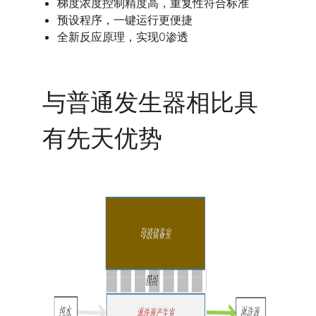
梯度浓度控制精度高，重复性符合标准
预设程序，一键运行更便捷
全新反应原理，实现0渗透
与普通发生器相比具
有先天优势